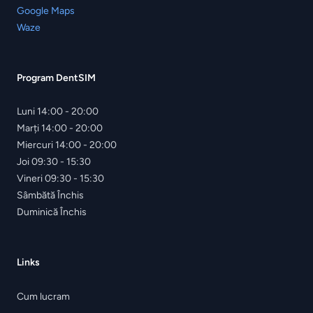
Google Maps
Waze
Program DentSIM
Luni
14:00 - 20:00
Marți
14:00 - 20:00
Miercuri
14:00 - 20:00
Joi
09:30 - 15:30
Vineri
09:30 - 15:30
Sâmbătă
Închis
Duminică
Închis
Links
Cum lucram