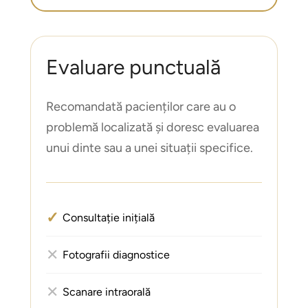
Evaluare punctuală
Recomandată pacienților care au o
problemă localizată și doresc evaluarea
unui dinte sau a unei situații specifice.
✓
Consultație inițială
✕
Fotografii diagnostice
✕
Scanare intraorală