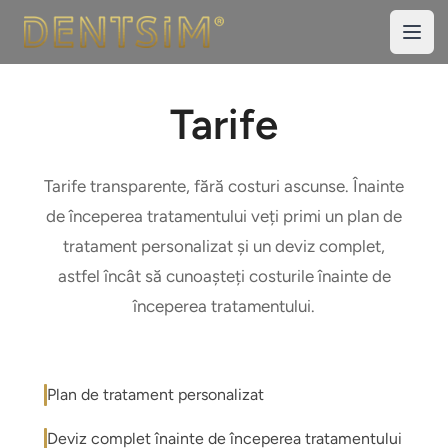
DentSIM
Open
Tarife
Tarife transparente, fără costuri ascunse. Înainte
de începerea tratamentului veți primi un plan de
tratament personalizat și un deviz complet,
astfel încât să cunoașteți costurile înainte de
începerea tratamentului.
Plan de tratament personalizat
Deviz complet înainte de începerea tratamentului