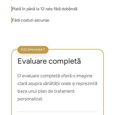
Plată în până la 12 rate fără dobândă
Fără costuri ascunse
RECOMANDAT
Evaluare completă
O evaluare completă oferă o imagine
clară asupra sănătății orale și reprezintă
baza unui plan de tratament
personalizat.