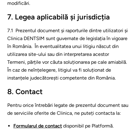
modificări.
7. Legea aplicabilă și jurisdicția
7.1 Prezentul document și raporturile dintre utilizatori și
Clinica DENTSIM sunt guvernate de legislația în vigoare
în România. În eventualitatea unui litigiu născut din
utilizarea site-ului sau din interpretarea acestor
Termeni, părțile vor căuta soluționarea pe cale amiabilă.
În caz de neînțelegere, litigiul va fi soluționat de
instanțele judecătorești competente din România.
8. Contact
Pentru orice întrebări legate de prezentul document sau
de serviciile oferite de Clinica, ne puteți contacta la:
Formularul de contact
disponibil pe Platformă.