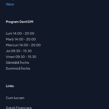
Waze
Program DentSIM
Luni
14:00 - 20:00
Marți
14:00 - 20:00
Miercuri
14:00 - 20:00
Joi
09:30 - 15:30
Vineri
09:30 - 15:30
Sâmbătă
Închis
Duminică
Închis
Links
Cum lucram
Soluții Financiare