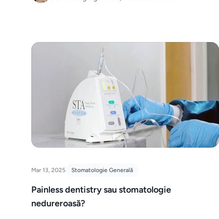
Mar 13, 2025
Stomatologie Generală
Painless dentistry sau stomatologie
nedureroasă?